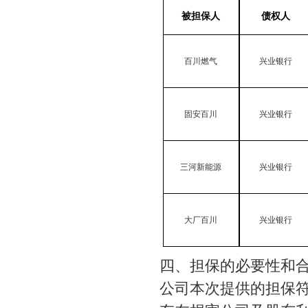
被担保人
债权人
百川燃气
兴业
银行
固安
百川
兴业银行
三河新能源
兴业银行
大厂百川
兴业银行
四、担保的必要性和
公司本次提供的担保