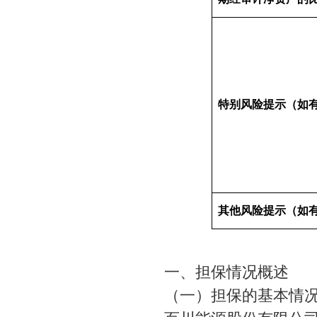
特别风险提示（如
其他风险提示（如
一、担保情况概述
（一）担保的基本情