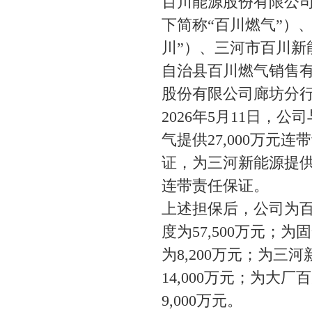
百川能源股份有限公司
下简称“百川燃气”）
川”）、三河市百川新
自治县百川燃气销售有
股份有限公司廊坊分行
2026年5月11日
气提供27,000万元
证，为三河新能源提供1
连带责任保证。
上述担保后，公司为百
度为57,500万元；
为8,200万元；为三
14,000万元；为大
9,000万元。