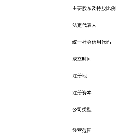
主要股东及持股比例
法定代表人
统一社会信用代码
成立时间
注册地
注册资本
公司类型
经营范围