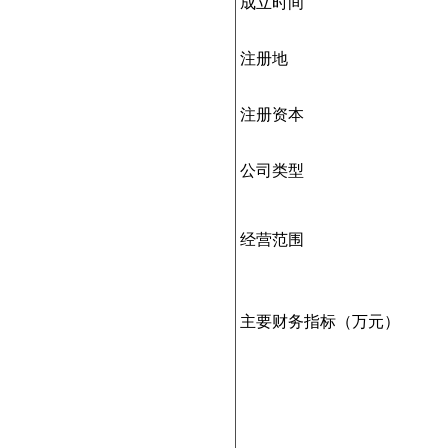
成立时间
注册地
注册资本
公司类型
经营范围
主要财务指标（万元）