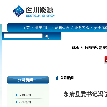
此页面上的内容需要较新版本
公司新闻
公司新闻
永清县委书记冯
公司新闻
行业新闻