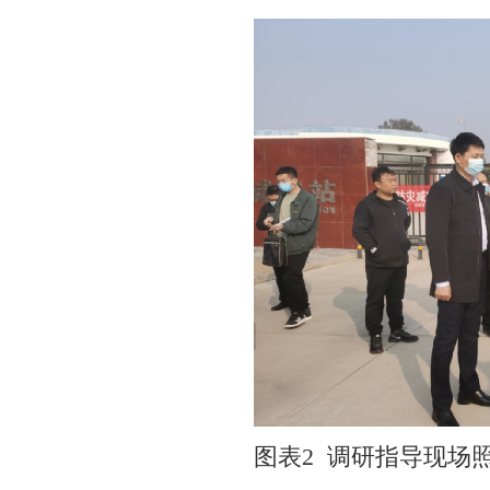
图表2 调研指导现场