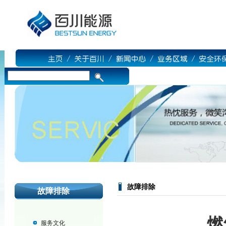
故障排除
故障排除
燃
服务文化