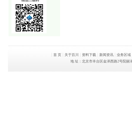
首 页
关于百川
资料下载
新闻资讯
业务区域
地 址：北京市丰台区金泽西路2号院丽泽平安金融