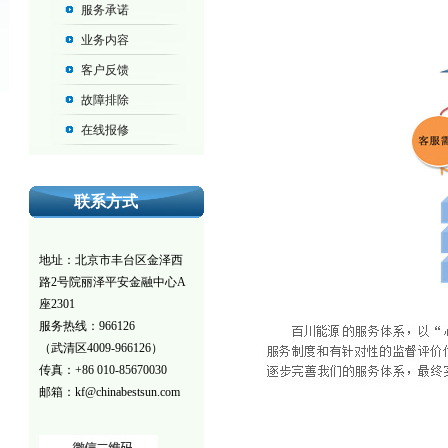
服务承诺
业务内容
客户反馈
故障排除
在线报修
联系方式
地址：北京市丰台区金泽西
路2号院丽泽平安金融中心A
座2301
服务热线：966126
（武清区4009-966126）
传真：+86 010-85670030
邮箱：kf@chinabestsun.com