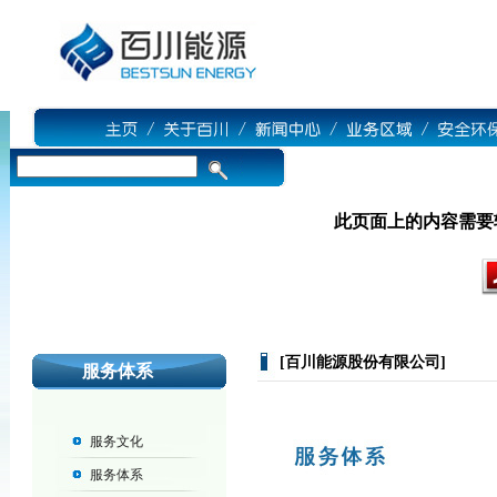
此页面上的内容需要较新版本
[百川能源股份有限公司]
服务体系
服务文化
服务体系